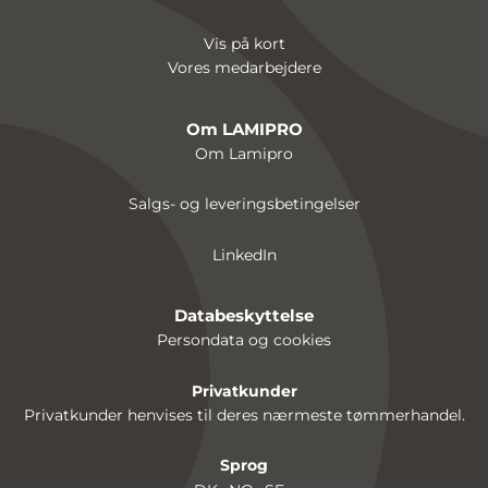
Vis på kort
Vores medarbejdere
Om LAMIPRO
Om Lamipro
Salgs- og leveringsbetingelser
LinkedIn
Databeskyttelse
Persondata og cookies
Privatkunder
Privatkunder henvises til deres nærmeste tømmerhandel.
Sprog