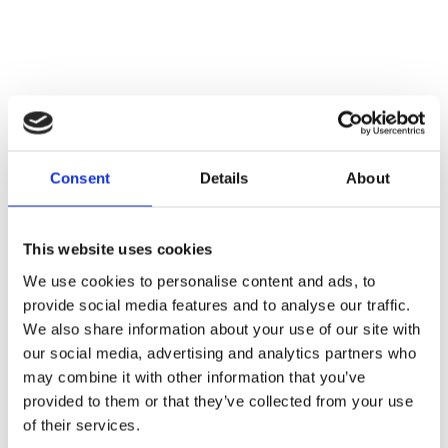
Consent
Details
About
This website uses cookies
We use cookies to personalise content and ads, to
provide social media features and to analyse our traffic.
We also share information about your use of our site with
SOLENA
ATLANTIC
our social media, advertising and analytics partners who
WALLS
WALLS
may combine it with other information that you’ve
provided to them or that they’ve collected from your use
of their services.