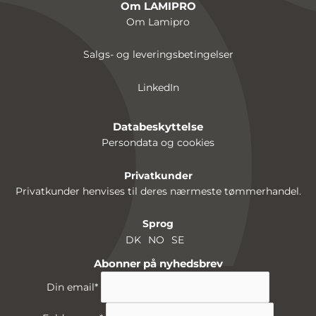
Om LAMIPRO
Om Lamipro
Salgs- og leveringsbetingelser
LinkedIn
Databeskyttelse
Persondata og cookies
Privatkunder
Privatkunder henvises til deres nærmeste tømmerhandel.
Sprog
DK
NO
SE
Abonner på nyhedsbrev
Din email
*