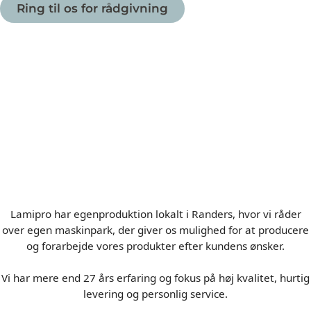
Ring til os for rådgivning
Lamipro har egenproduktion lokalt i Randers, hvor vi råder
over egen maskinpark, der giver os mulighed for at producere
og forarbejde vores produkter efter kundens ønsker.
Vi har mere end 27 års erfaring og fokus på høj kvalitet, hurtig
levering og personlig service.