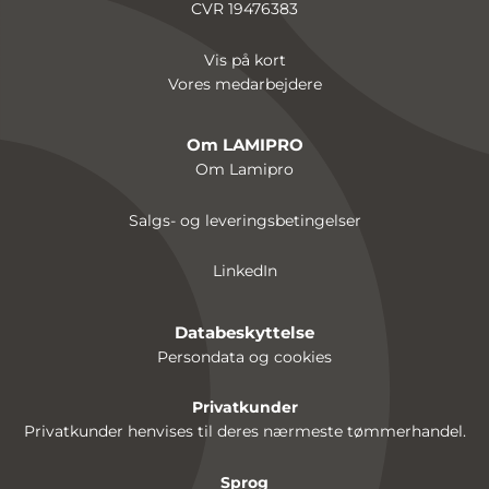
CVR 19476383
Vis på kort
Vores medarbejdere
Om LAMIPRO
Om Lamipro
Salgs- og leveringsbetingelser
LinkedIn
Databeskyttelse
Persondata og cookies
Privatkunder
Privatkunder henvises til deres nærmeste tømmerhandel.
Sprog