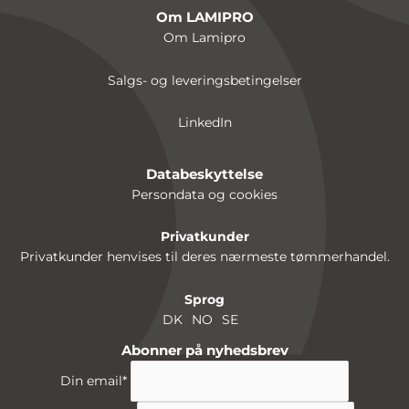
Om LAMIPRO
Om Lamipro
Salgs- og leveringsbetingelser
LinkedIn
Databeskyttelse
Persondata og cookies
Privatkunder
Privatkunder henvises til deres nærmeste tømmerhandel.
Sprog
DK
NO
SE
Abonner på nyhedsbrev
Din email
*